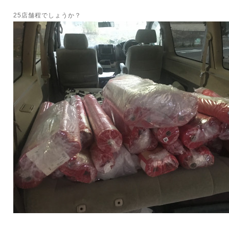
25店舗程でしょうか？