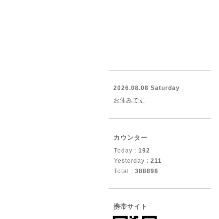
2026.08.08 Saturday
お休みです
カウンター
Today :
192
Yesterday :
211
Total :
388898
携帯サイト