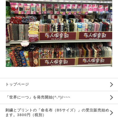
トップページ
「世界に一つ」を発売開始(^.^)/~~~
刺繍とプリントの「命名布（B5サイズ）」の受注販売始め
ます。3800円（税別）