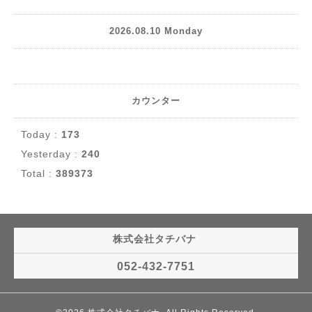
2026.08.10 Monday
カウンター
Today :
173
Yesterday :
240
Total :
389373
株式会社タチバナ
052-432-7751