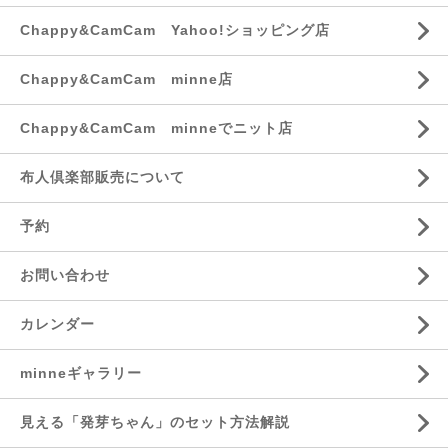
Chappy&CamCam Yahoo!ショッピング店
Chappy&CamCam minne店
Chappy&CamCam minneでニット店
布人倶楽部販売について
予約
お問い合わせ
カレンダー
minneギャラリー
見える「発芽ちゃん」のセット方法解説