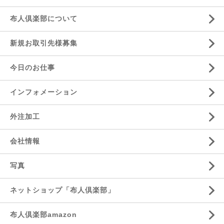
布人倶楽部について
新規お取引先様募集
今日のお仕事
インフォメーション
外注加工
会社情報
写真
ネットショップ「布人倶楽部」
布人倶楽部amazon