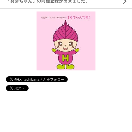
「発芽ちゃん」の商標登録が出来ました。